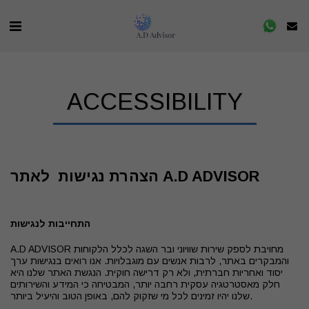
ACCESSIBILITY
הצהרת נגישות לאתר A.D ADVISOR
התחייבות לנגישות
A.D ADVISOR מחויבת לספק שירות שוויוני ובר השגה לכלל הלקוחות
והמבקרים באתר, לרבות אנשים עם מוגבלויות. אנו רואים בנגישות ערך
יסוד ואחריות חברתית, ולא רק דרישה חוקית. הנגשת האתר שלנו היא
חלק מאסטרטגיה עסקית רחבה יותר, המבטיחה כי המידע והשירותים
שלנו יהיו זמינים לכל מי שזקוק להם, באופן הטוב והיעיל ביותר.