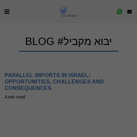
BLOG #יבוא מקביל
PARALLEL IMPORTS IN ISRAEL:
OPPORTUNITIES, CHALLENGES AND
CONSEQUENCES
4 min read